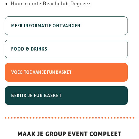
Huur ruimte Beachclub Degreez
MEER INFORMATIE ONTVANGEN
FOOD & DRINKS
BEKIJK JE FUN BASKET
MAAK JE GROUP EVENT COMPLEET