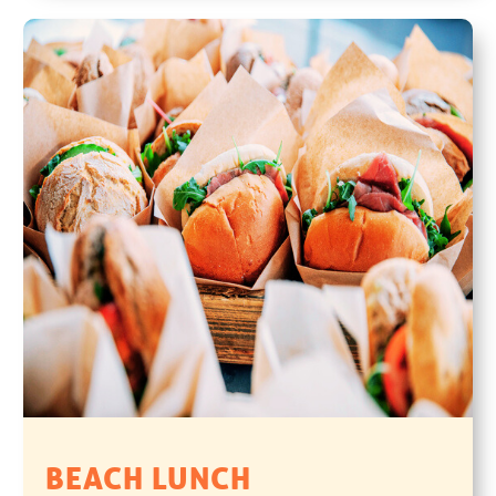
BEACH LUNCH