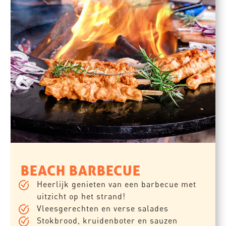
BEACH BARBECUE
Heerlijk genieten van een barbecue met
uitzicht op het strand!
Vleesgerechten en verse salades
Stokbrood, kruidenboter en sauzen