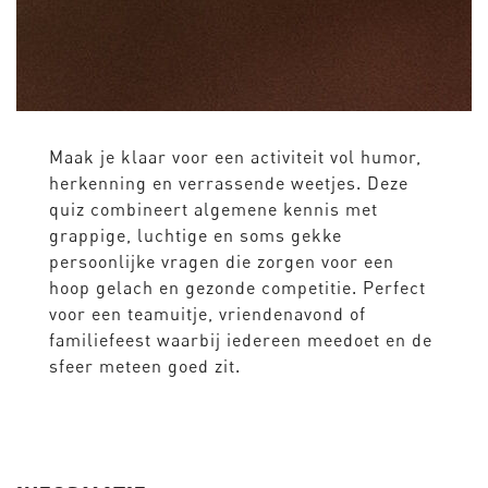
Maak je klaar voor een activiteit vol humor,
herkenning en verrassende weetjes. Deze
quiz combineert algemene kennis met
grappige, luchtige en soms gekke
persoonlijke vragen die zorgen voor een
hoop gelach en gezonde competitie. Perfect
voor een teamuitje, vriendenavond of
familiefeest waarbij iedereen meedoet en de
sfeer meteen goed zit.