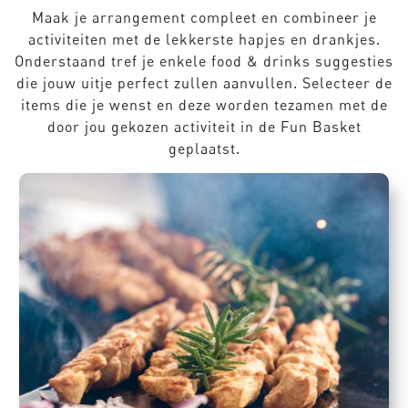
Maak je arrangement compleet en combineer je
activiteiten met de lekkerste hapjes en drankjes.
Onderstaand tref je enkele food & drinks suggesties
die jouw uitje perfect zullen aanvullen. Selecteer de
items die je wenst en deze worden tezamen met de
door jou gekozen activiteit in de Fun Basket
geplaatst.