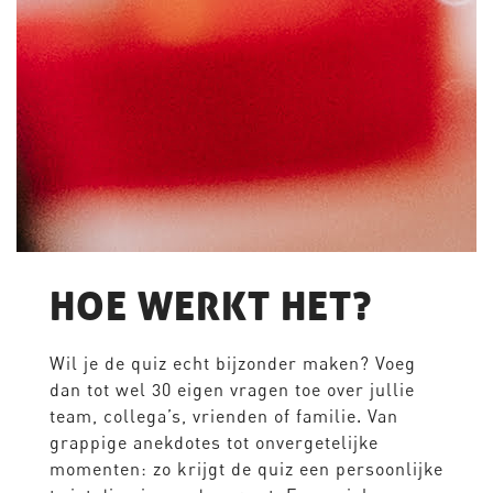
HOE WERKT HET?
Wil je de quiz echt bijzonder maken? Voeg
dan tot wel 30 eigen vragen toe over jullie
team, collega’s, vrienden of familie. Van
grappige anekdotes tot onvergetelijke
momenten: zo krijgt de quiz een persoonlijke