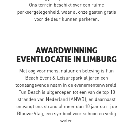
Ons terrein beschikt over een ruime
parkeergelegenheid, waar al onze gasten gratis
voor de deur kunnen parkeren.
AWARDWINNING
EVENTLOCATIE IN LIMBURG
Met oog voor mens, natuur en beleving is Fun
Beach Event & Leisurepark al jaren een
toonaangevende naam in de evenementenwereld.
Fun Beach is uitgeroepen tot een van de top 10
stranden van Nederland (ANWB), en daarnaast
ontvangt ons strand al meer dan 10 jaar op rij de
Blauwe Vlag, een symbool voor schoon en veilig
water.