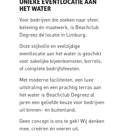
UNIEKE EVENTLOCATIE AAN
HET WATER
Voor bedrijven die zoeken naar sfeer,
beleving én maatwerk, is Beachclub
Degreez dé locatie in Limburg.
Onze stijlvolle en veelzijdige
eventlocatie aan het water is geschikt
voor zakelijke bijeenkomsten, borrels,
of complete bedrijfsfeesten.
Met moderne faciliteiten, een luxe
uitstraling en een prachtig terras aan
het water is Beachclub Degreez al
jaren een geliefde keuze voor bedrijven
uit binnen- en buitenland.
Geen concept is ons te gek! Wij denken
mee, creëren én voeren uit.