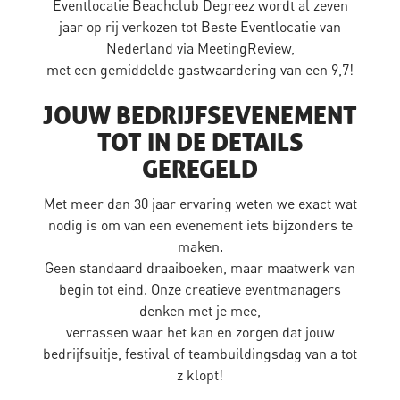
Eventlocatie Beachclub Degreez wordt al zeven
jaar op rij verkozen tot Beste Eventlocatie van
Nederland via MeetingReview,
met een gemiddelde gastwaardering van een 9,7!
JOUW BEDRIJFSEVENEMENT
TOT IN DE DETAILS
GEREGELD
Met meer dan 30 jaar ervaring weten we exact wat
nodig is om van een evenement iets bijzonders te
maken.
Geen standaard draaiboeken, maar maatwerk van
begin tot eind. Onze creatieve eventmanagers
denken met je mee,
verrassen waar het kan en zorgen dat jouw
bedrijfsuitje, festival of teambuildingsdag van a tot
z klopt!