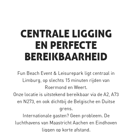
CENTRALE LIGGING
EN PERFECTE
BEREIKBAARHEID
Fun Beach Event & Leisurepark ligt centraal in
Limburg, op slechts 15 minuten rijden van
Roermond en Weert.
Onze locatie is uitstekend bereikbaar via de A2, A73
en N273, en ook dichtbij de Belgische en Duitse
grens.
Internationale gasten? Geen probleem. De
luchthavens van Maastricht Aachen en Eindhoven
liggen op korte afstand.