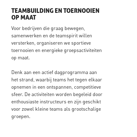
TEAMBUILDING EN TOERNOOIEN
OP MAAT
Voor bedrijven die graag bewegen,
samenwerken en de teamspirit willen
versterken, organiseren we sportieve
toernooien en energieke groepsactiviteiten
op maat.
Denk aan een actief dagprogramma aan
het strand, waarbij teams het tegen elkaar
opnemen in een ontspannen, competitieve
sfeer. De activiteiten worden begeleid door
enthousiaste instructeurs en zijn geschikt
voor zowel kleine teams als grootschalige
groepen.