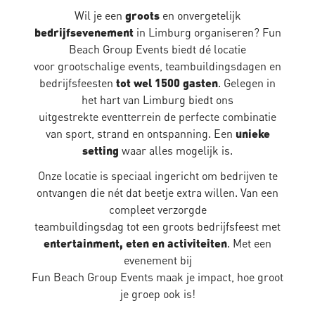
Wil je een
groots
en onvergetelijk
bedrijfsevenement
in Limburg organiseren? Fun
Beach Group Events biedt dé locatie
voor grootschalige events, teambuildingsdagen en
bedrijfsfeesten
tot wel 1500 gasten
. Gelegen in
het hart van Limburg biedt ons
uitgestrekte eventterrein de perfecte combinatie
van sport, strand en ontspanning. Een
unieke
setting
waar alles mogelijk is.
Onze locatie is speciaal ingericht om bedrijven te
ontvangen die nét dat beetje extra willen. Van een
compleet verzorgde
teambuildingsdag tot een groots bedrijfsfeest met
entertainment, eten en activiteiten
. Met een
evenement bij
Fun Beach Group Events maak je impact, hoe groot
je groep ook is!