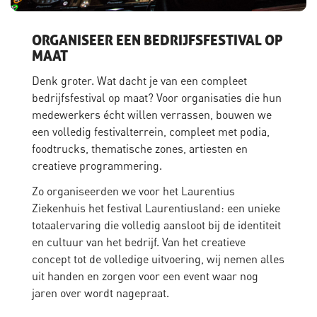
ORGANISEER EEN BEDRIJFSFESTIVAL OP
MAAT
Denk groter. Wat dacht je van een compleet
bedrijfsfestival op maat? Voor organisaties die hun
medewerkers écht willen verrassen, bouwen we
een volledig festivalterrein, compleet met podia,
foodtrucks, thematische zones, artiesten en
creatieve programmering.
Zo organiseerden we voor het Laurentius
Ziekenhuis het festival Laurentiusland: een unieke
totaalervaring die volledig aansloot bij de identiteit
en cultuur van het bedrijf. Van het creatieve
concept tot de volledige uitvoering, wij nemen alles
uit handen en zorgen voor een event waar nog
jaren over wordt nagepraat.