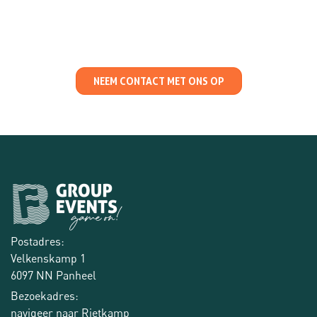
NEEM CONTACT MET ONS OP
Postadres:
Velkenskamp 1
6097 NN Panheel
Bezoekadres:
navigeer naar Rietkamp