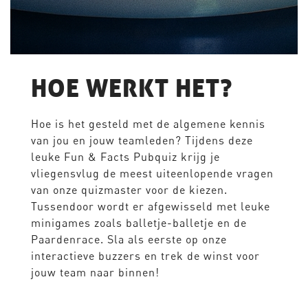
HOE WERKT HET?
Hoe is het gesteld met de algemene kennis
van jou en jouw teamleden? Tijdens deze
leuke Fun & Facts Pubquiz krijg je
vliegensvlug de meest uiteenlopende vragen
van onze quizmaster voor de kiezen.
Tussendoor wordt er afgewisseld met leuke
minigames zoals balletje-balletje en de
Paardenrace. Sla als eerste op onze
interactieve buzzers en trek de winst voor
jouw team naar binnen!