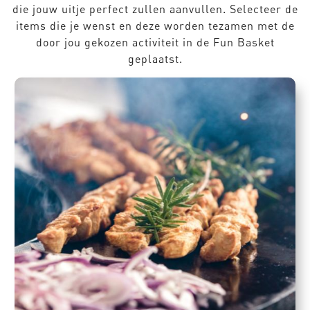
die jouw uitje perfect zullen aanvullen. Selecteer de
items die je wenst en deze worden tezamen met de
door jou gekozen activiteit in de Fun Basket
geplaatst.