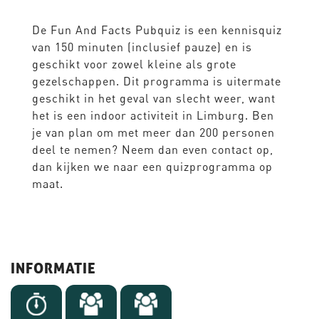
De Fun And Facts Pubquiz is een kennisquiz
van 150 minuten (inclusief pauze) en is
geschikt voor zowel kleine als grote
gezelschappen. Dit programma is uitermate
geschikt in het geval van slecht weer, want
het is een indoor activiteit in Limburg. Ben
je van plan om met meer dan 200 personen
deel te nemen? Neem dan even contact op,
dan kijken we naar een quizprogramma op
maat.
INFORMATIE