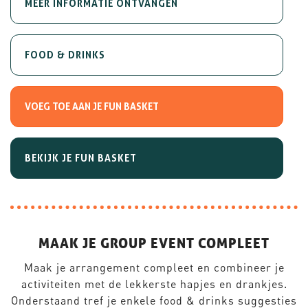
MEER INFORMATIE ONTVANGEN
FOOD & DRINKS
BEKIJK JE FUN BASKET
MAAK JE GROUP EVENT COMPLEET
Maak je arrangement compleet en combineer je
activiteiten met de lekkerste hapjes en drankjes.
Onderstaand tref je enkele food & drinks suggesties