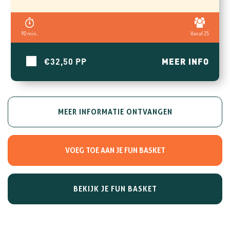
90 min.
Vanaf 25
€32,50
MEER INFO
MEER INFORMATIE ONTVANGEN
BEKIJK JE FUN BASKET