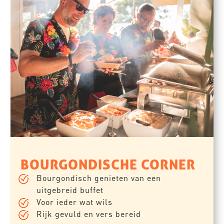
BOURGONDISCHE CORNER
Bourgondisch genieten van een
uitgebreid buffet
Voor ieder wat wils
Rijk gevuld en vers bereid