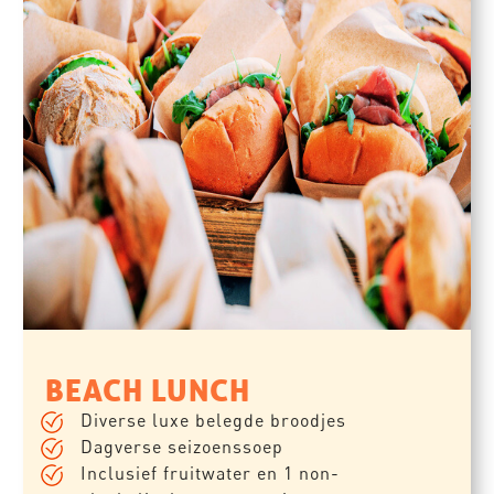
BEACH LUNCH
Diverse luxe belegde broodjes
Dagverse seizoenssoep
Inclusief fruitwater en 1 non-