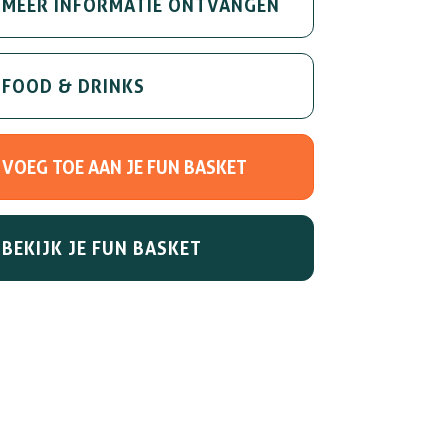
MEER INFORMATIE ONTVANGEN
FOOD & DRINKS
BEKIJK JE FUN BASKET