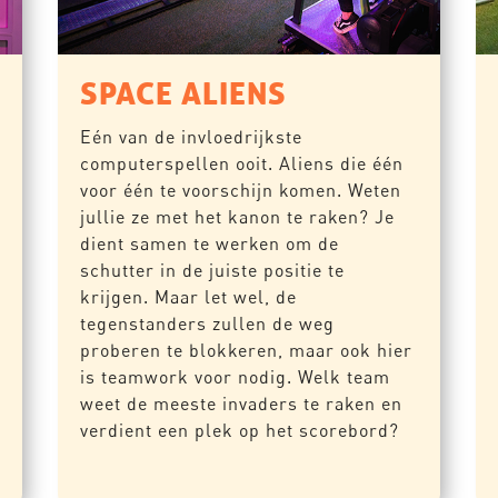
SPACE ALIENS
Eén van de invloedrijkste
computerspellen ooit. Aliens die één
voor één te voorschijn komen. Weten
jullie ze met het kanon te raken? Je
dient samen te werken om de
schutter in de juiste positie te
krijgen. Maar let wel, de
tegenstanders zullen de weg
proberen te blokkeren, maar ook hier
is teamwork voor nodig. Welk team
weet de meeste invaders te raken en
verdient een plek op het scorebord?