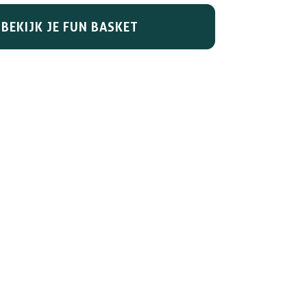
BEKIJK JE FUN BASKET