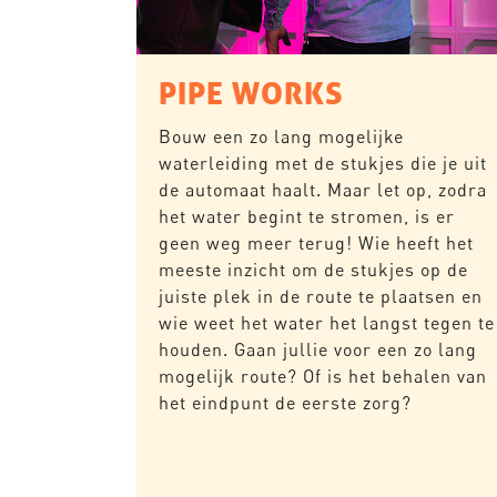
PIPE WORKS
Bouw een zo lang mogelijke
waterleiding met de stukjes die je uit
de automaat haalt. Maar let op, zodra
het water begint te stromen, is er
geen weg meer terug! Wie heeft het
meeste inzicht om de stukjes op de
juiste plek in de route te plaatsen en
wie weet het water het langst tegen te
houden. Gaan jullie voor een zo lang
mogelijk route? Of is het behalen van
het eindpunt de eerste zorg?