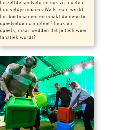
hetzelfde spelveld en ook zij moeten
hun veldje maaien. Welk team werkt
het beste samen en maakt de meeste
speelvelden compleet? Leuk en
speels, maar wedden dat je toch weer
fanatiek wordt?