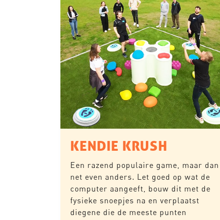
KENDIE KRUSH
Een razend populaire game, maar dan
net even anders. Let goed op wat de
computer aangeeft, bouw dit met de
fysieke snoepjes na en verplaatst
diegene die de meeste punten