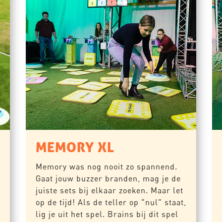
MEMORY XL
Memory was nog nooit zo spannend.
Gaat jouw buzzer branden, mag je de
juiste sets bij elkaar zoeken. Maar let
op de tijd! Als de teller op "nul" staat,
lig je uit het spel. Brains bij dit spel