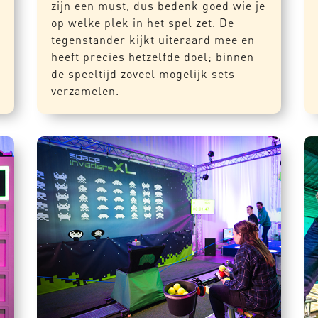
zijn een must, dus bedenk goed wie je
op welke plek in het spel zet. De
tegenstander kijkt uiteraard mee en
heeft precies hetzelfde doel; binnen
de speeltijd zoveel mogelijk sets
verzamelen.