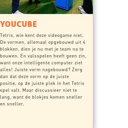
YOUCUBE
Tetris, wie kent deze videogame niet.
De vormen, allemaal opgebouwd uit 4
blokken, dien je nu met je team na te
bouwen. En valsspelen heeft geen zin,
want onze intelligente computer ziet
alles! Juiste vorm nagebouwd? Zorg
dan dat deze vorm op de juiste
positie, op de juiste plek in het Tetris
spel valt. Maar discussieer niet te
lang, want de blokjes komen sneller
en sneller.