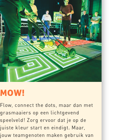
MOW!
Flow, connect the dots, maar dan met
grasmaaiers op een lichtgevend
speelveld! Zorg ervoor dat je op de
juiste kleur start en eindigt. Maar,
jouw teamgenoten maken gebruik van