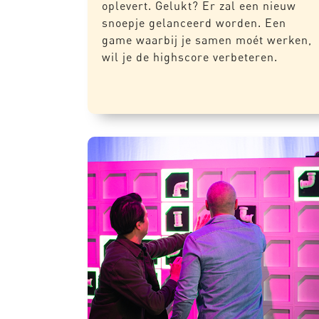
oplevert. Gelukt? Er zal een nieuw
snoepje gelanceerd worden. Een
game waarbij je samen moét werken,
wil je de highscore verbeteren.