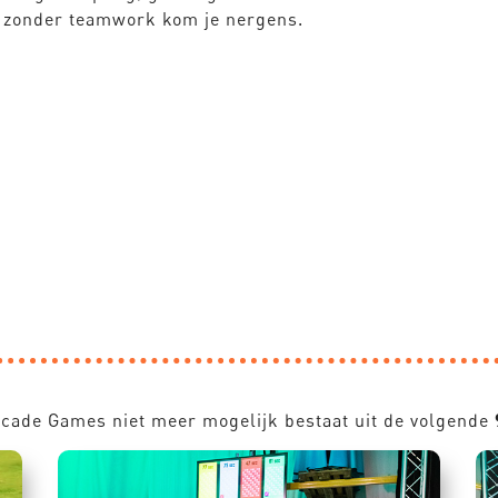
zonder teamwork kom je nergens.
rcade Games niet meer mogelijk bestaat uit de volgende