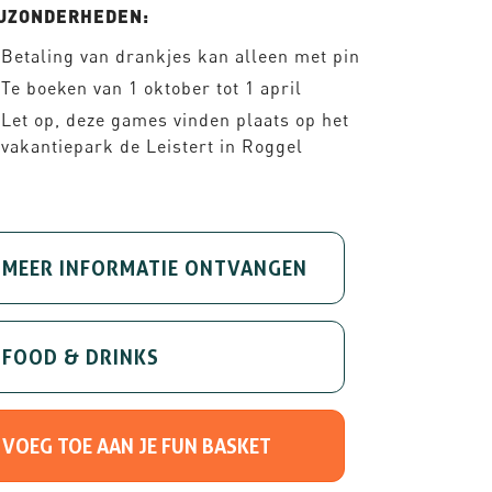
IJZONDERHEDEN:
Betaling van drankjes kan alleen met pin
Te boeken van 1 oktober tot 1 april
Let op, deze games vinden plaats op het
vakantiepark de Leistert in Roggel
MEER INFORMATIE ONTVANGEN
FOOD & DRINKS